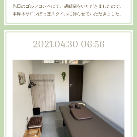
先日のゴルフコンペにて、胡蝶蘭をいただきましたので、
本厚木サロンぽっぽスタイルに飾らせていただきました。
2021.04.30 06:56