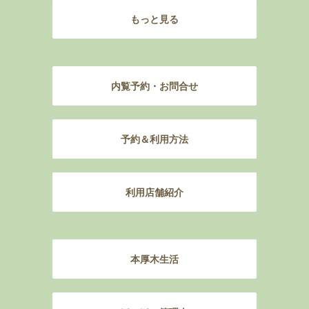
もっと見る
内覧予約・お問合せ
予約＆利用方法
利用店舗紹介
本厚木生活