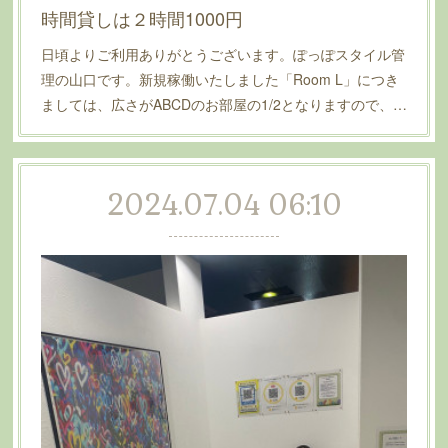
時間貸しは２時間1000円
日頃よりご利用ありがとうございます。ぽっぽスタイル管
理の山口です。新規稼働いたしました「Room L」につき
ましては、広さがABCDのお部屋の1/2となりますので、…
2024.07.04 06:10