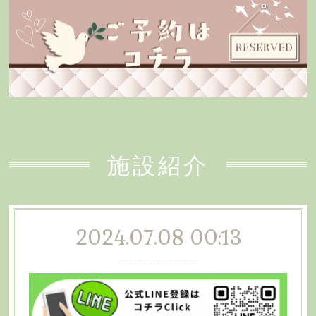
施設紹介
2024.07.08 00:13