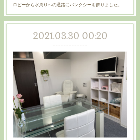
ロビーから水周りへの通路にバンクシーを飾りました。
2021.03.30 00:20