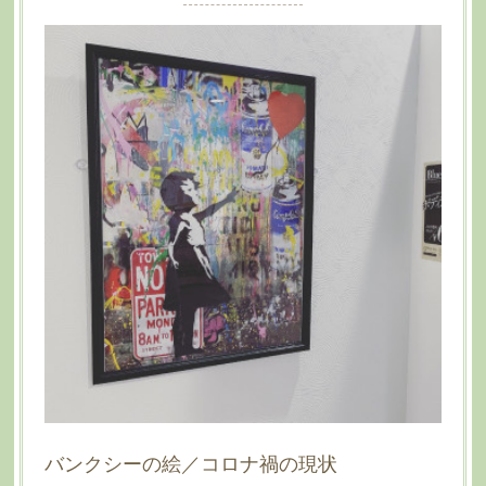
バンクシーの絵／コロナ禍の現状