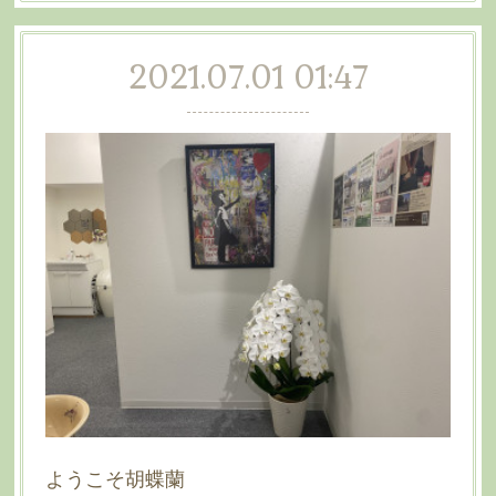
2021.07.01 01:47
ようこそ胡蝶蘭