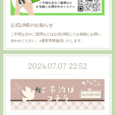
公式LINEのお知らせ
ご不明な点やご質問などは公式LINEにてお気軽にお問い
合わせください。※通常常時返信いたします。
2024.07.07 22:52