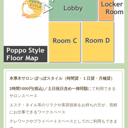
本厚木サロン ぽっぽスタイル（時間貸・１日貸・月極貸）
2時間1000円(税込)／土日祝日含め一律同額
にて利用できる
サロンスペース
エステ・ネイル等のリラクや美容技術をお持ちの方が、気軽
にお仕事できるワークスペース
テレワークやプライベートスペースとしてのご利用もできま