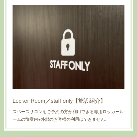
Locker Room／staff only【施設紹介】
スペースサロンをご予約の方が利用できる専用ロッカール
ームの御案内※外部のお客様の利用はできません。