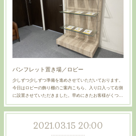
パンフレット置き場／ロビー
少しずつ少しずつ準備を進めさせていただいております。
今日はロビーの飾り棚のご案内こちら、入り口入って右側
に設置させていただきました。早めにきたお客様がくつ…
2021.03.15 20:00