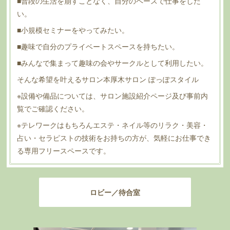
■普段の生活を崩すことなく、自分のペースで仕事をした
い。
■小規模セミナーをやってみたい。
■趣味で自分のプライベートスペースを持ちたい。
■みんなで集まって趣味の会やサークルとして利用したい。
そんな希望を叶えるサロン本厚木サロン ぽっぽスタイル
※設備や備品については、サロン施設紹介ページ及び事前内
覧でご確認ください。
※テレワークはもちろんエステ・ネイル等のリラク・美容・
占い・セラピストの技術をお持ちの方が、気軽にお仕事でき
る専用フリースペースです。
ロビー／待合室