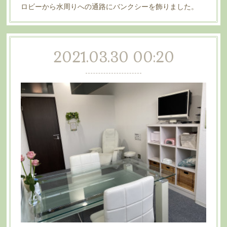
ロビーから水周りへの通路にバンクシーを飾りました。
2021.03.30 00:20