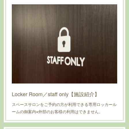
Locker Room／staff only【施設紹介】
スペースサロンをご予約の方が利用できる専用ロッカール
ームの御案内※外部のお客様の利用はできません。