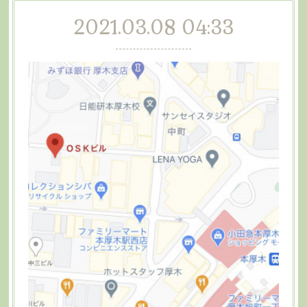
2021.03.08 04:33
フォロー