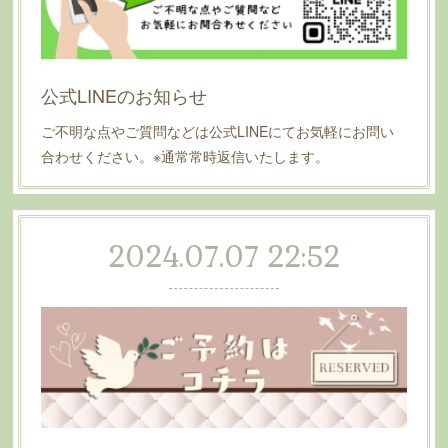
公式LINEのお知らせ
ご不明な点やご質問などは公式LINEにてお気軽にお問い
合わせください。※通常常時返信いたします。
2024.07.07 22:52