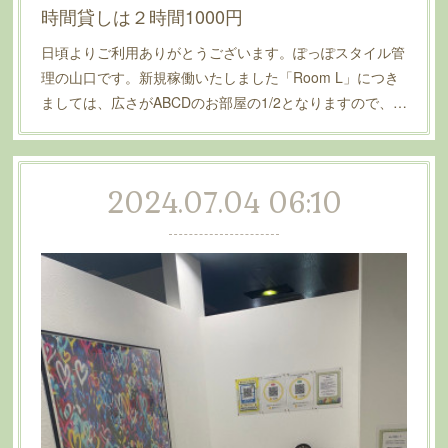
時間貸しは２時間1000円
日頃よりご利用ありがとうございます。ぽっぽスタイル管
理の山口です。新規稼働いたしました「Room L」につき
ましては、広さがABCDのお部屋の1/2となりますので、…
2024.07.04 06:10