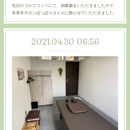
先日のゴルフコンペにて、胡蝶蘭をいただきましたので、
本厚木サロンぽっぽスタイルに飾らせていただきました。
2021.04.30 06:56