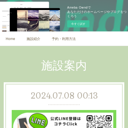
Ameba Owndで
あなただけのホームページやブログをつ
くろう
今すぐ試す
Home
施設紹介
予約・利用方法
施設案内
2024.07.08 00:13