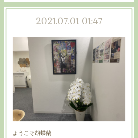
2021.07.01 01:47
ようこそ胡蝶蘭