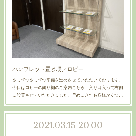
パンフレット置き場／ロビー
少しずつ少しずつ準備を進めさせていただいております。
今日はロビーの飾り棚のご案内こちら、入り口入って右側
に設置させていただきました。早めにきたお客様がくつ…
2021.03.15 20:00