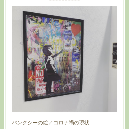
バンクシーの絵／コロナ禍の現状