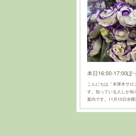
本日16:00-17:0
こんにちは「本厚木サロ
す。知っている人しか知
案内です。11月10日水曜