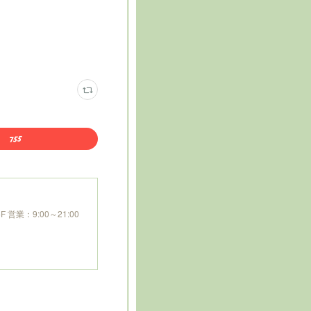
営業：9:00～21:00