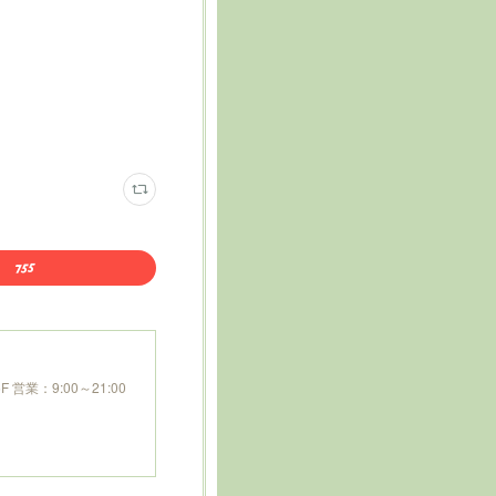
営業：9:00～21:00