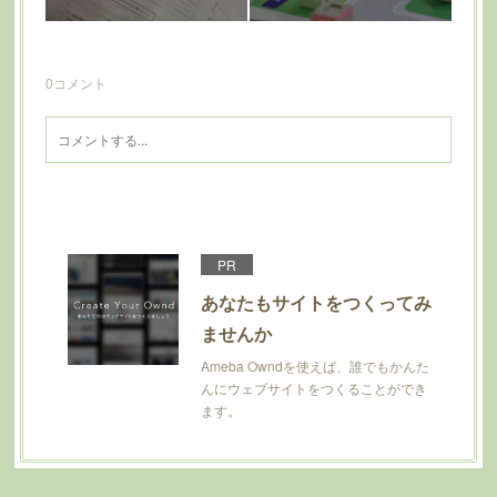
0
コメント
PR
あなたもサイトをつくってみ
ませんか
Ameba Owndを使えば、誰でもかんた
んにウェブサイトをつくることができ
ます。