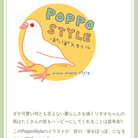
ダサ可愛い何とも言えない愛らしさを描くリサオちゃんの
画はたくさんの皆をハッピーにしてくれることは超有名!!
このPoppoStyleのイラストが、皆の「幸せぽっぽ」になる